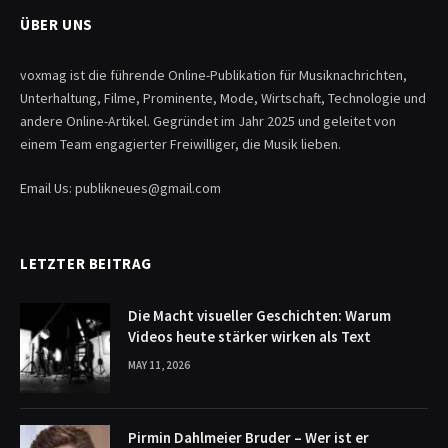
ÜBER UNS
voxmag ist die führende Online-Publikation für Musiknachrichten,
Unterhaltung, Filme, Prominente, Mode, Wirtschaft, Technologie und
andere Online-Artikel. Gegründet im Jahr 2025 und geleitet von
einem Team engagierter Freiwilliger, die Musik lieben.
Email Us: publikneues@gmail.com
LETZTER BEITRAG
Die Macht visueller Geschichten: Warum
Videos heute stärker wirken als Text
MAY 11, 2026
Pirmin Dahlmeier Bruder – Wer ist er