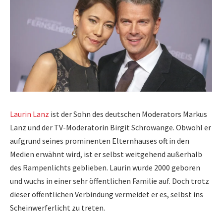
Laurin Lanz
ist der Sohn des deutschen Moderators Markus
Lanz und der TV-Moderatorin Birgit Schrowange. Obwohl er
aufgrund seines prominenten Elternhauses oft in den
Medien erwähnt wird, ist er selbst weitgehend außerhalb
des Rampenlichts geblieben. Laurin wurde 2000 geboren
und wuchs in einer sehr öffentlichen Familie auf. Doch trotz
dieser öffentlichen Verbindung vermeidet er es, selbst ins
Scheinwerferlicht zu treten.