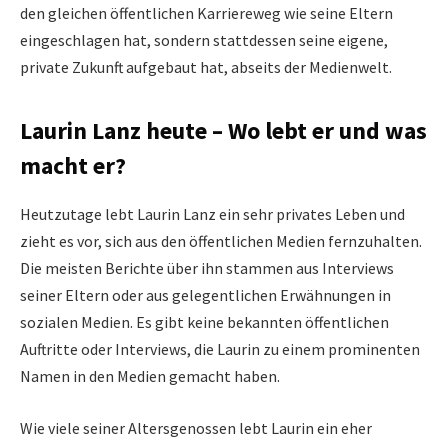
den gleichen öffentlichen Karriereweg wie seine Eltern
eingeschlagen hat, sondern stattdessen seine eigene,
private Zukunft aufgebaut hat, abseits der Medienwelt.
Laurin Lanz heute – Wo lebt er und was
macht er?
Heutzutage lebt Laurin Lanz ein sehr privates Leben und
zieht es vor, sich aus den öffentlichen Medien fernzuhalten.
Die meisten Berichte über ihn stammen aus Interviews
seiner Eltern oder aus gelegentlichen Erwähnungen in
sozialen Medien. Es gibt keine bekannten öffentlichen
Auftritte oder Interviews, die Laurin zu einem prominenten
Namen in den Medien gemacht haben.
Wie viele seiner Altersgenossen lebt Laurin ein eher