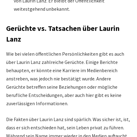
von Laurin Lanz. Er bleibt der Öffentlichkeit
weitestgehend unbekannt.
Gerüchte vs. Tatsachen über Laurin
Lanz
Wie bei vielen öffentlichen Persönlichkeiten gibt es auch
über Laurin Lanz zahlreiche Gerüchte. Einige Berichte
behaupten, er könnte eine Karriere im Medienbereich
anstreben, was jedoch nie bestätigt wurde. Andere
Gerüchte betreffen seine Beziehungen oder mögliche
berufliche Entscheidungen, aber auch hier gibt es keine
zuverlässigen Informationen.
Die Fakten über Laurin Lanz sind spärlich. Was sicher ist, ist,
dass er sich entschieden hat, sein Leben privat zu führen.
Während sein Name immer wieder in den Medien auftaucht,