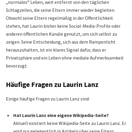
„normales“ Leben, weit entfernt von den täglichen
Schlagzeilen, die seine Eltern immer wieder begleiten.
Obwohl seine Eltern regelmäßig in der Öffentlichkeit
stehen, hat Laurin bisher keine Social-Media-Profile oder
anderen öffentlichen Kanäle genutzt, um sich selbst zu
zeigen. Seine Entscheidung, sich aus dem Rampenlicht
herauszuhalten, ist ein klares Signal dafür, dass er
Privatsphäre und ein Leben ohne mediale Aufmerksamkeit
bevorzugt.
Häufige Fragen zu Laurin Lanz
Einige häufige Fragen zu Laurin Lanz sind:
Hat Laurin Lanz eine eigene Wikipedia-Seite?
Aktuell existiert keine Wikipedia-Seite zu Laurin Lanz. Er
wird nur gelegentlich in Artikeln über seine Eltern