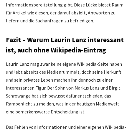
Informationsbereitstellung gibt. Diese Lücke bietet Raum
für Artikel wie diesen, der darauf abzielt, Antworten zu
liefern und die Suchanfragen zu befriedigen.
Fazit – Warum Laurin Lanz interessant
ist, auch ohne Wikipedia-Eintrag
Laurin Lanz mag zwar keine eigene Wikipedia-Seite haben
und lebt abseits des Medienrummels, doch seine Herkunft
und sein privates Leben machen ihn dennoch zu einer
interessanten Figur. Der Sohn von Markus Lanz und Birgit
Schrowange hat sich bewusst dafür entschieden, das
Rampenlicht zu meiden, was in der heutigen Medienwelt
eine bemerkenswerte Entscheidung ist.
Das Fehlen von Informationen und einer eigenen Wikipedia-