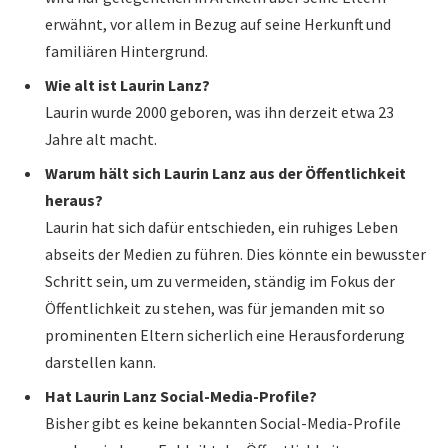
erwähnt, vor allem in Bezug auf seine Herkunft und
familiären Hintergrund.
Wie alt ist Laurin Lanz?
Laurin wurde 2000 geboren, was ihn derzeit etwa 23
Jahre alt macht.
Warum hält sich Laurin Lanz aus der Öffentlichkeit
heraus?
Laurin hat sich dafür entschieden, ein ruhiges Leben
abseits der Medien zu führen. Dies könnte ein bewusster
Schritt sein, um zu vermeiden, ständig im Fokus der
Öffentlichkeit zu stehen, was für jemanden mit so
prominenten Eltern sicherlich eine Herausforderung
darstellen kann.
Hat Laurin Lanz Social-Media-Profile?
Bisher gibt es keine bekannten Social-Media-Profile