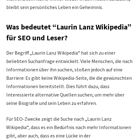
bleibt sein persönliches Leben ein Geheimnis.
Was bedeutet “Laurin Lanz Wikipedia”
für SEO und Leser?
Der Begriff „Laurin Lanz Wikipedia“ hat sich zu einer
beliebten Suchanfrage entwickelt. Viele Menschen, die nach
Informationen über ihn suchen, stoßen jedoch auf eine
Barriere: Es gibt keine Wikipedia-Seite, die die gewünschten
Informationen bereitstellt. Dies führt dazu, dass
Interessierte alternative Quellen suchen, um mehr über
seine Biografie und sein Leben zu erfahren.
Für SEO-Zwecke zeigt die Suche nach „Laurin Lanz
Wikipedia“, dass es ein Bedürfnis nach mehr Informationen
gibt, aber auch, dass es eine Lücke in der