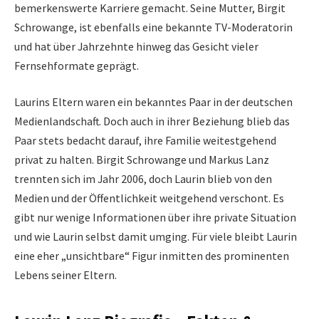
bemerkenswerte Karriere gemacht. Seine Mutter, Birgit
Schrowange, ist ebenfalls eine bekannte TV-Moderatorin
und hat über Jahrzehnte hinweg das Gesicht vieler
Fernsehformate geprägt.
Laurins Eltern waren ein bekanntes Paar in der deutschen
Medienlandschaft. Doch auch in ihrer Beziehung blieb das
Paar stets bedacht darauf, ihre Familie weitestgehend
privat zu halten. Birgit Schrowange und Markus Lanz
trennten sich im Jahr 2006, doch Laurin blieb von den
Medien und der Öffentlichkeit weitgehend verschont. Es
gibt nur wenige Informationen über ihre private Situation
und wie Laurin selbst damit umging. Für viele bleibt Laurin
eine eher „unsichtbare“ Figur inmitten des prominenten
Lebens seiner Eltern.