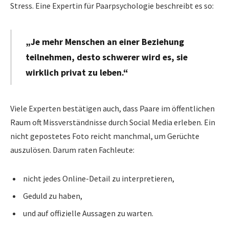
Stress. Eine Expertin für Paarpsychologie beschreibt es so:
„Je mehr Menschen an einer Beziehung
teilnehmen, desto schwerer wird es, sie
wirklich privat zu leben.“
Viele Experten bestätigen auch, dass Paare im öffentlichen
Raum oft Missverständnisse durch Social Media erleben. Ein
nicht gepostetes Foto reicht manchmal, um Gerüchte
auszulösen. Darum raten Fachleute:
nicht jedes Online-Detail zu interpretieren,
Geduld zu haben,
und auf offizielle Aussagen zu warten.