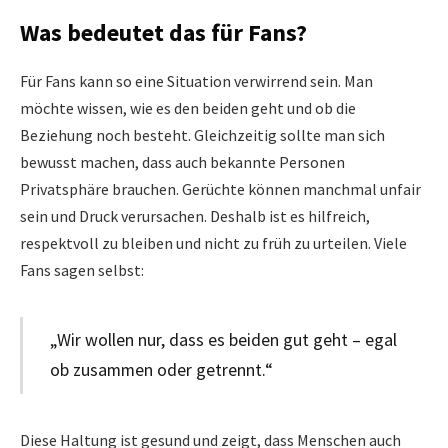
Was bedeutet das für Fans?
Für Fans kann so eine Situation verwirrend sein. Man
möchte wissen, wie es den beiden geht und ob die
Beziehung noch besteht. Gleichzeitig sollte man sich
bewusst machen, dass auch bekannte Personen
Privatsphäre brauchen. Gerüchte können manchmal unfair
sein und Druck verursachen. Deshalb ist es hilfreich,
respektvoll zu bleiben und nicht zu früh zu urteilen. Viele
Fans sagen selbst:
„Wir wollen nur, dass es beiden gut geht – egal
ob zusammen oder getrennt.“
Diese Haltung ist gesund und zeigt, dass Menschen auch