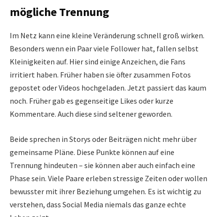
mögliche Trennung
Im Netz kann eine kleine Veränderung schnell groß wirken.
Besonders wenn ein Paar viele Follower hat, fallen selbst
Kleinigkeiten auf. Hier sind einige Anzeichen, die Fans
irritiert haben. Früher haben sie öfter zusammen Fotos
gepostet oder Videos hochgeladen. Jetzt passiert das kaum
noch. Früher gab es gegenseitige Likes oder kurze
Kommentare. Auch diese sind seltener geworden.
Beide sprechen in Storys oder Beiträgen nicht mehr über
gemeinsame Pläne. Diese Punkte können auf eine
Trennung hindeuten – sie können aber auch einfach eine
Phase sein. Viele Paare erleben stressige Zeiten oder wollen
bewusster mit ihrer Beziehung umgehen. Es ist wichtig zu
verstehen, dass Social Media niemals das ganze echte