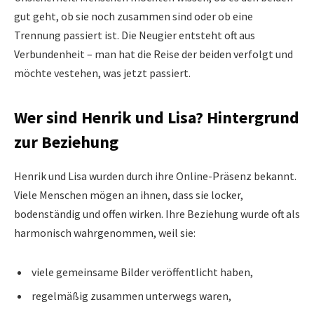
gut geht, ob sie noch zusammen sind oder ob eine
Trennung passiert ist. Die Neugier entsteht oft aus
Verbundenheit – man hat die Reise der beiden verfolgt und
möchte vestehen, was jetzt passiert.
Wer sind Henrik und Lisa? Hintergrund
zur Beziehung
Henrik und Lisa wurden durch ihre Online-Präsenz bekannt.
Viele Menschen mögen an ihnen, dass sie locker,
bodenständig und offen wirken. Ihre Beziehung wurde oft als
harmonisch wahrgenommen, weil sie:
viele gemeinsame Bilder veröffentlicht haben,
regelmäßig zusammen unterwegs waren,