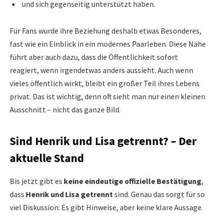
und sich gegenseitig unterstützt haben.
Für Fans wurde ihre Beziehung deshalb etwas Besonderes,
fast wie ein Einblick in ein modernes Paarleben. Diese Nähe
führt aber auch dazu, dass die Öffentlichkeit sofort
reagiert, wenn irgendetwas anders aussieht. Auch wenn
vieles öffentlich wirkt, bleibt ein großer Teil ihres Lebens
privat. Das ist wichtig, denn oft sieht man nur einen kleinen
Ausschnitt – nicht das ganze Bild.
Sind Henrik und Lisa getrennt? – Der
aktuelle Stand
Bis jetzt gibt es
keine eindeutige offizielle Bestätigung
,
dass
Henrik und Lisa getrennt
sind. Genau das sorgt für so
viel Diskussion: Es gibt Hinweise, aber keine klare Aussage.