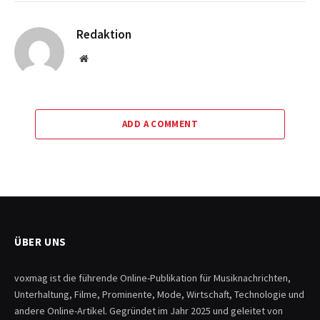
Redaktion
Website
ADD A COMMENT
ÜBER UNS
voxmag ist die führende Online-Publikation für Musiknachrichten,
Unterhaltung, Filme, Prominente, Mode, Wirtschaft, Technologie und
andere Online-Artikel. Gegründet im Jahr 2025 und geleitet von