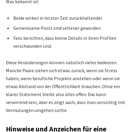
Was bekannt ist:
Beide wirken in letzter Zeit zurückhaltender.
Gemeinsame Posts sind seltener geworden.
Fans berichten, dass kleine Details in ihren Profilen
verschwunden sind.
Diese Veränderungen können natürlich vieles bedeuten.
Manche Paare ziehen sich etwas zurück, wenn sie Stress
haben, wenn berufliche Projekte anstehen oder wenn sie
etwas Abstand von der Öffentlichkeit brauchen. Ohne ein
klares Statement bleibt also alles offen. Das kann
verwirrend sein, aber es zeigt auch, dass man vorsichtig mit
Vermutungen umgehen sollte.
Hinweise und Anzeichen für eine