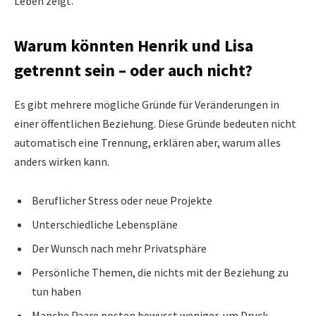
Leben zeigt.
Warum könnten Henrik und Lisa
getrennt sein – oder auch nicht?
Es gibt mehrere mögliche Gründe für Veränderungen in
einer öffentlichen Beziehung. Diese Gründe bedeuten nicht
automatisch eine Trennung, erklären aber, warum alles
anders wirken kann.
Beruflicher Stress oder neue Projekte
Unterschiedliche Lebenspläne
Der Wunsch nach mehr Privatsphäre
Persönliche Themen, die nichts mit der Beziehung zu
tun haben
Manche Paare posten bewusst weniger, um Druck