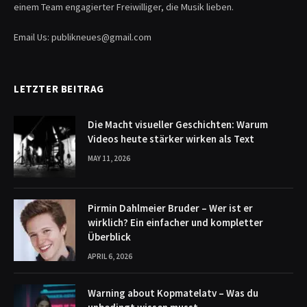
einem Team engagierter Freiwilliger, die Musik lieben.
Email Us: publikneues@gmail.com
LETZTER BEITRAG
Die Macht visueller Geschichten: Warum
Videos heute stärker wirken als Text
MAY 11, 2026
Pirmin Dahlmeier Bruder – Wer ist er
wirklich? Ein einfacher und kompletter
Überblick
APRIL 6, 2026
Warning about Kopmatelatv – Was du