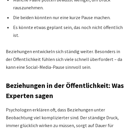
rauszunehmen.
Die beiden könnten nur eine kurze Pause machen.
Es könnte etwas geplant sein, das noch nicht öffentlich
ist.
Beziehungen entwickeln sich ständig weiter. Besonders in
der Öffentlichkeit fühlen sich viele schnell überfordert – da
kann eine Social-Media-Pause sinnvoll sein.
Beziehungen in der Öffentlichkeit: Was
Experten sagen
Psychologen erklären oft, dass Beziehungen unter
Beobachtung viel komplizierter sind. Der ständige Druck,
immer glücklich wirken zu müssen, sorgt auf Dauer für