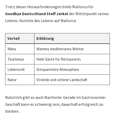
Trotz dieser Herausforderungen blieb Mallorca für
Goodbye Deutschland Steff Jerkel
der Mittelpunkt seines
Lebens. Vorteile des Lebens auf Mallorca
Vorteil
Erklärung
Klima
Warmes mediterranes Wetter
Tourismus
Viele Gäste für Restaurants
Lebensstil
Entspanntere Atmosphäre
Natur
Strände und schöne Landschaft
Natürlich gibt es auch Nachteile. Gerade im Gastronomie-
Geschäft kann es schwierig sein, dauerhaft erfolgreich zu
bleiben.