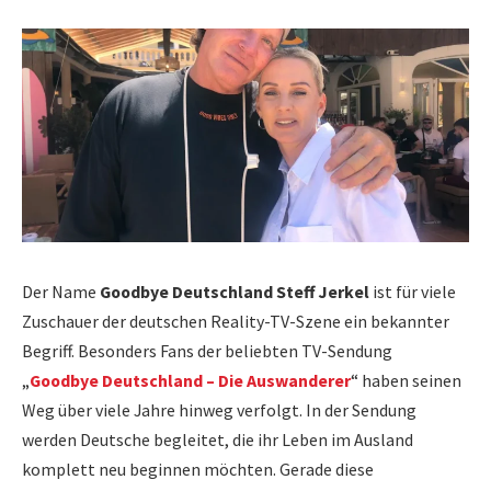
Der Name
Goodbye Deutschland Steff Jerkel
ist für viele
Zuschauer der deutschen Reality-TV-Szene ein bekannter
Begriff. Besonders Fans der beliebten TV-Sendung
„
Goodbye Deutschland – Die Auswanderer
“ haben seinen
Weg über viele Jahre hinweg verfolgt. In der Sendung
werden Deutsche begleitet, die ihr Leben im Ausland
komplett neu beginnen möchten. Gerade diese