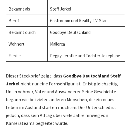
Bekannt als
Steff Jerkel
Beruf
Gastronom und Reality-TV-Star
Bekannt durch
Goodbye Deutschland
Wohnort
Mallorca
Familie
Peggy Jerofke und Tochter Josephine
Dieser Steckbrief zeigt, dass
Goodbye Deutschland Steff
Jerkel
nicht nur eine Fernsehfigur ist. Er ist gleichzeitig
Unternehmer, Vater und Auswanderer. Seine Geschichte
begann wie bei vielen anderen Menschen, die ein neues
Leben im Ausland starten möchten. Der Unterschied ist
jedoch, dass sein Alltag über viele Jahre hinweg von
Kamerateams begleitet wurde.