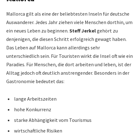
Mallorca gilt als eine der beliebtesten Inseln für deutsche
Auswanderer. Jedes Jahr ziehen viele Menschen dorthin, um
ein neues Leben zu beginnen.
Steff Jerkel
gehört zu
denjenigen, die diesen Schritt erfolgreich gewagt haben.
Das Leben auf Mallorca kann allerdings sehr
unterschiedlich sein. Für Touristen wirkt die Insel oft wie ein
Paradies. Für Menschen, die dort arbeiten und leben, ist der
Alltag jedoch oft deutlich anstrengender. Besonders in der
Gastronomie bedeutet das:
lange Arbeitszeiten
hohe Konkurrenz
starke Abhängigkeit vom Tourismus
wirtschaftliche Risiken