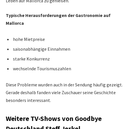
Leben auf Mallorca zu genießen.
Typische Herausforderungen der Gastronomie auf
Mallorca
hohe Mietpreise
saisonabhängige Einnahmen
starke Konkurrenz
wechselnde Tourismuszahlen
Diese Probleme wurden auch in der Sendung häufig gezeigt.
Gerade deshalb fanden viele Zuschauer seine Geschichte
besonders interessant.
Weitere TV-Shows von Goodbye
Deutschland Steff Jerkel