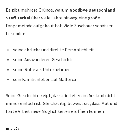
Es gibt mehrere Gründe, warum
Goodbye Deutschland
Steff Jerkel
über viele Jahre hinweg eine große
Fangemeinde aufgebaut hat. Viele Zuschauer schätzen
besonders:
seine ehrliche und direkte Persönlichkeit
seine Auswanderer-Geschichte
seine Rolle als Unternehmer
sein Familienleben auf Mallorca
Seine Geschichte zeigt, dass ein Leben im Ausland nicht
immer einfach ist. Gleichzeitig beweist sie, dass Mut und
harte Arbeit neue Möglichkeiten eröffnen können.
Fazit