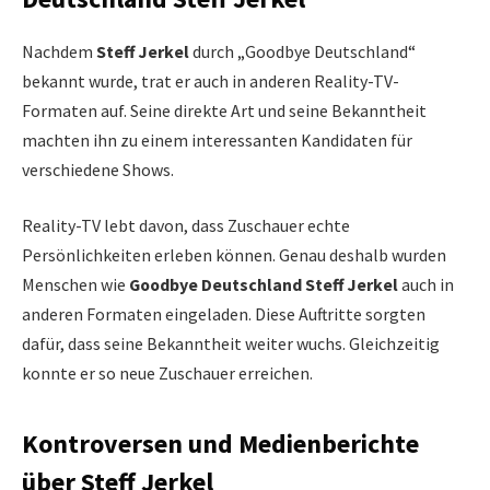
Nachdem
Steff Jerkel
durch „Goodbye Deutschland“
bekannt wurde, trat er auch in anderen Reality-TV-
Formaten auf. Seine direkte Art und seine Bekanntheit
machten ihn zu einem interessanten Kandidaten für
verschiedene Shows.
Reality-TV lebt davon, dass Zuschauer echte
Persönlichkeiten erleben können. Genau deshalb wurden
Menschen wie
Goodbye Deutschland Steff Jerkel
auch in
anderen Formaten eingeladen. Diese Auftritte sorgten
dafür, dass seine Bekanntheit weiter wuchs. Gleichzeitig
konnte er so neue Zuschauer erreichen.
Kontroversen und Medienberichte
über Steff Jerkel