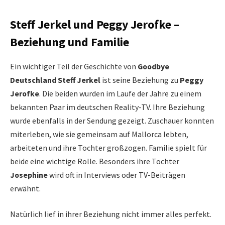
Steff Jerkel und Peggy Jerofke –
Beziehung und Familie
Ein wichtiger Teil der Geschichte von
Goodbye
Deutschland Steff Jerkel
ist seine Beziehung zu
Peggy
Jerofke
. Die beiden wurden im Laufe der Jahre zu einem
bekannten Paar im deutschen Reality-TV. Ihre Beziehung
wurde ebenfalls in der Sendung gezeigt. Zuschauer konnten
miterleben, wie sie gemeinsam auf Mallorca lebten,
arbeiteten und ihre Tochter großzogen. Familie spielt für
beide eine wichtige Rolle. Besonders ihre Tochter
Josephine
wird oft in Interviews oder TV-Beiträgen
erwähnt.
Natürlich lief in ihrer Beziehung nicht immer alles perfekt.