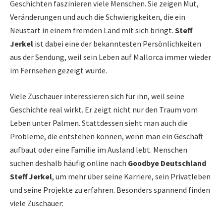
Geschichten faszinieren viele Menschen. Sie zeigen Mut,
Veränderungen und auch die Schwierigkeiten, die ein
Neustart in einem fremden Land mit sich bringt.
Steff
Jerkel
ist dabei eine der bekanntesten Persönlichkeiten
aus der Sendung, weil sein Leben auf Mallorca immer wieder
im Fernsehen gezeigt wurde.
Viele Zuschauer interessieren sich für ihn, weil seine
Geschichte real wirkt. Er zeigt nicht nur den Traum vom
Leben unter Palmen. Stattdessen sieht man auch die
Probleme, die entstehen können, wenn man ein Geschäft
aufbaut oder eine Familie im Ausland lebt. Menschen
suchen deshalb häufig online nach
Goodbye Deutschland
Steff Jerkel
, um mehr über seine Karriere, sein Privatleben
und seine Projekte zu erfahren. Besonders spannend finden
viele Zuschauer: