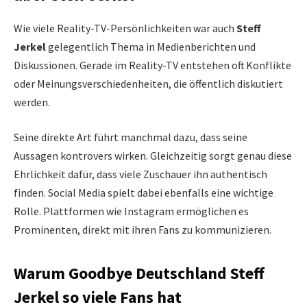
Wie viele Reality-TV-Persönlichkeiten war auch
Steff
Jerkel
gelegentlich Thema in Medienberichten und
Diskussionen. Gerade im Reality-TV entstehen oft Konflikte
oder Meinungsverschiedenheiten, die öffentlich diskutiert
werden.
Seine direkte Art führt manchmal dazu, dass seine
Aussagen kontrovers wirken. Gleichzeitig sorgt genau diese
Ehrlichkeit dafür, dass viele Zuschauer ihn authentisch
finden. Social Media spielt dabei ebenfalls eine wichtige
Rolle. Plattformen wie Instagram ermöglichen es
Prominenten, direkt mit ihren Fans zu kommunizieren.
Warum Goodbye Deutschland Steff
Jerkel so viele Fans hat