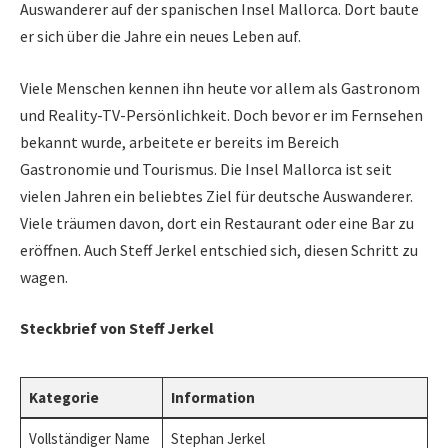
Auswanderer auf der spanischen Insel Mallorca. Dort baute
er sich über die Jahre ein neues Leben auf.
Viele Menschen kennen ihn heute vor allem als Gastronom
und Reality-TV-Persönlichkeit. Doch bevor er im Fernsehen
bekannt wurde, arbeitete er bereits im Bereich
Gastronomie und Tourismus. Die Insel Mallorca ist seit
vielen Jahren ein beliebtes Ziel für deutsche Auswanderer.
Viele träumen davon, dort ein Restaurant oder eine Bar zu
eröffnen. Auch Steff Jerkel entschied sich, diesen Schritt zu
wagen.
Steckbrief von Steff Jerkel
Kategorie
Information
Vollständiger Name
Stephan Jerkel