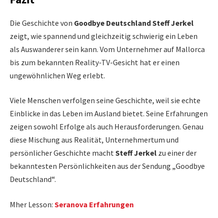
Die Geschichte von
Goodbye Deutschland Steff Jerkel
zeigt, wie spannend und gleichzeitig schwierig ein Leben
als Auswanderer sein kann. Vom Unternehmer auf Mallorca
bis zum bekannten Reality-TV-Gesicht hat er einen
ungewöhnlichen Weg erlebt.
Viele Menschen verfolgen seine Geschichte, weil sie echte
Einblicke in das Leben im Ausland bietet. Seine Erfahrungen
zeigen sowohl Erfolge als auch Herausforderungen. Genau
diese Mischung aus Realität, Unternehmertum und
persönlicher Geschichte macht
Steff Jerkel
zu einer der
bekanntesten Persönlichkeiten aus der Sendung „Goodbye
Deutschland“.
Mher Lesson:
Seranova Erfahrungen