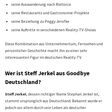
seine Auswanderung nach Mallorca
seine Restaurants und Gastronomie-Projekte
seine Beziehung zu Peggy Jerofke
seine Auftritte in verschiedenen Reality-TV-Shows
Diese Kombination aus Unternehmertum, Fernsehen und
persönlicher Geschichte macht ihn zu einer sehr
interessanten Figur im deutschen Reality-TV.
Wer ist Steff Jerkel aus Goodbye
Deutschland?
Steff Jerkel
, dessen richtiger Name Stephan Jerkel ist,
stammt ursprünglich aus Deutschland. Bekannt wurde er
jedoch vor allem durch sein Leben als deutscher