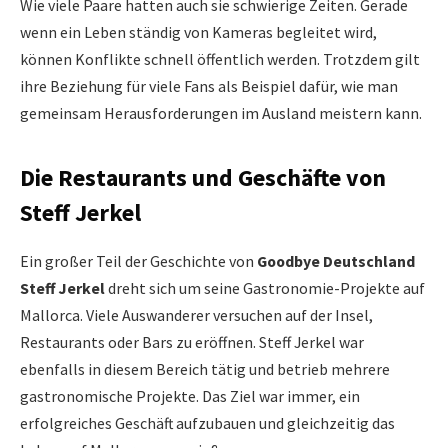
Wie viele Paare hatten auch sie schwierige Zeiten. Gerade
wenn ein Leben ständig von Kameras begleitet wird,
können Konflikte schnell öffentlich werden. Trotzdem gilt
ihre Beziehung für viele Fans als Beispiel dafür, wie man
gemeinsam Herausforderungen im Ausland meistern kann.
Die Restaurants und Geschäfte von
Steff Jerkel
Ein großer Teil der Geschichte von
Goodbye Deutschland
Steff Jerkel
dreht sich um seine Gastronomie-Projekte auf
Mallorca. Viele Auswanderer versuchen auf der Insel,
Restaurants oder Bars zu eröffnen. Steff Jerkel war
ebenfalls in diesem Bereich tätig und betrieb mehrere
gastronomische Projekte. Das Ziel war immer, ein
erfolgreiches Geschäft aufzubauen und gleichzeitig das