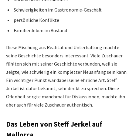
Schwierigkeiten im Gastronomie-Geschäft
persönliche Konflikte
Familienleben im Ausland
Diese Mischung aus Realität und Unterhaltung machte
seine Geschichte besonders interessant. Viele Zuschauer
fühlten sich mit seiner Geschichte verbunden, weil sie
zeigte, wie schwierig ein kompletter Neuanfang sein kann.
Ein wichtiger Punkt war dabei seine ehrliche Art. Steff
Jerkel ist dafür bekannt, sehr direkt zu sprechen. Diese
Offenheit sorgte manchmal für Diskussionen, machte ihn
aber auch für viele Zuschauer authentisch.
Das Leben von Steff Jerkel auf
Mallorca