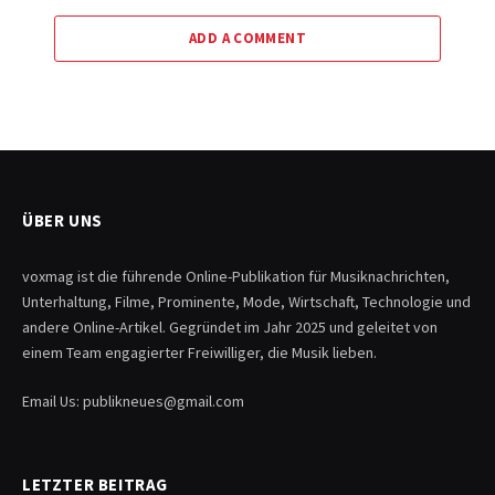
ADD A COMMENT
ÜBER UNS
voxmag ist die führende Online-Publikation für Musiknachrichten,
Unterhaltung, Filme, Prominente, Mode, Wirtschaft, Technologie und
andere Online-Artikel. Gegründet im Jahr 2025 und geleitet von
einem Team engagierter Freiwilliger, die Musik lieben.
Email Us: publikneues@gmail.com
LETZTER BEITRAG