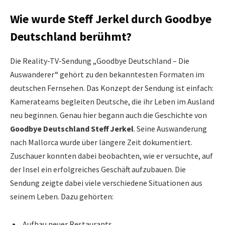
Wie wurde Steff Jerkel durch Goodbye
Deutschland berühmt?
Die Reality-TV-Sendung „Goodbye Deutschland – Die
Auswanderer“ gehört zu den bekanntesten Formaten im
deutschen Fernsehen. Das Konzept der Sendung ist einfach:
Kamerateams begleiten Deutsche, die ihr Leben im Ausland
neu beginnen. Genau hier begann auch die Geschichte von
Goodbye Deutschland Steff Jerkel
. Seine Auswanderung
nach Mallorca wurde über längere Zeit dokumentiert.
Zuschauer konnten dabei beobachten, wie er versuchte, auf
der Insel ein erfolgreiches Geschäft aufzubauen. Die
Sendung zeigte dabei viele verschiedene Situationen aus
seinem Leben. Dazu gehörten:
Aufbau neuer Restaurants