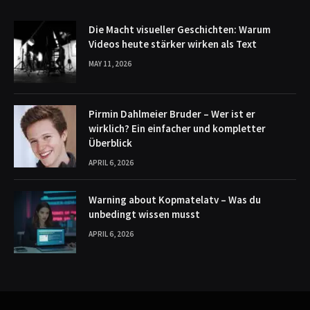
Die Macht visueller Geschichten: Warum
Videos heute stärker wirken als Text
MAY 11, 2026
Pirmin Dahlmeier Bruder – Wer ist er
wirklich? Ein einfacher und kompletter
Überblick
APRIL 6, 2026
Warning about Kopmatelatv – Was du
unbedingt wissen musst
APRIL 6, 2026