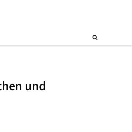
then und