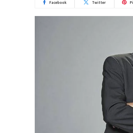
Facebook
Twitter
P