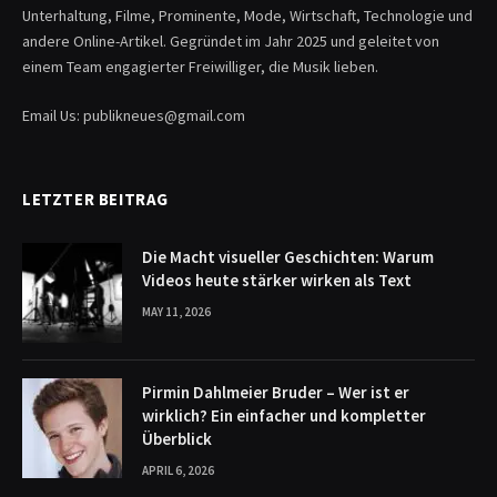
Unterhaltung, Filme, Prominente, Mode, Wirtschaft, Technologie und
andere Online-Artikel. Gegründet im Jahr 2025 und geleitet von
einem Team engagierter Freiwilliger, die Musik lieben.
Email Us: publikneues@gmail.com
LETZTER BEITRAG
Die Macht visueller Geschichten: Warum
Videos heute stärker wirken als Text
MAY 11, 2026
Pirmin Dahlmeier Bruder – Wer ist er
wirklich? Ein einfacher und kompletter
Überblick
APRIL 6, 2026