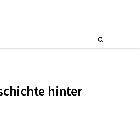
schichte hinter