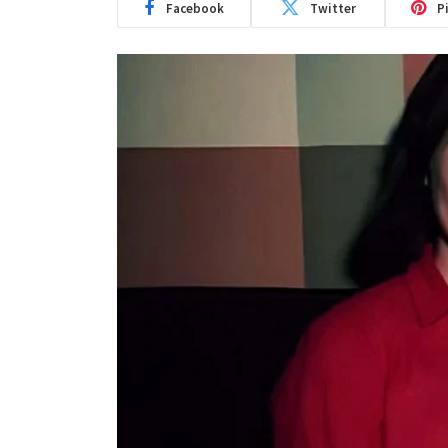
Facebook
Twitter
P