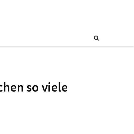
hen so viele