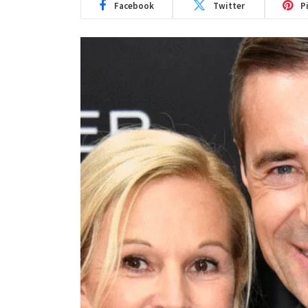
Facebook
Twitter
P