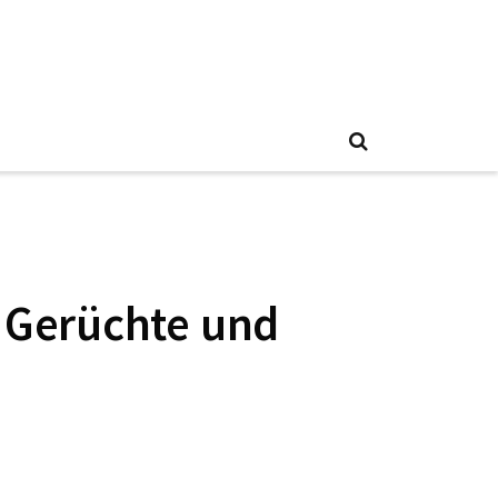
, Gerüchte und