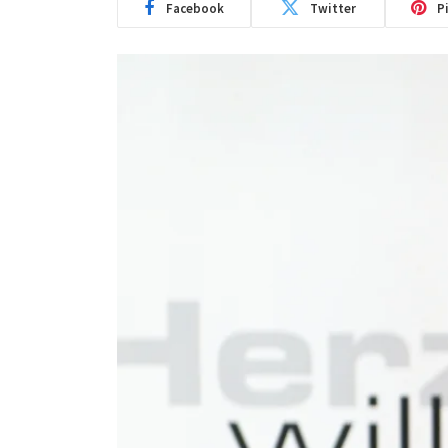
Facebook
Twitter
P