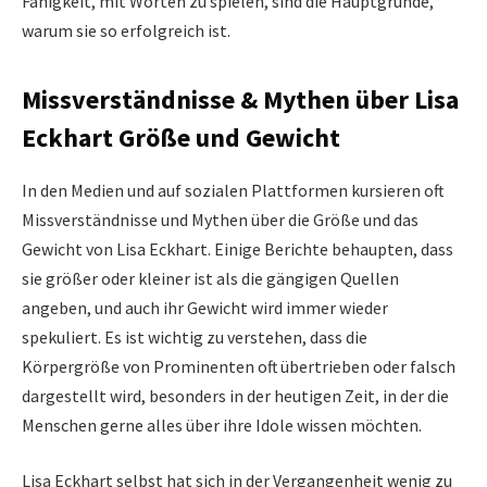
Fähigkeit, mit Worten zu spielen, sind die Hauptgründe,
warum sie so erfolgreich ist.
Missverständnisse & Mythen über Lisa
Eckhart Größe und Gewicht
In den Medien und auf sozialen Plattformen kursieren oft
Missverständnisse und Mythen über die Größe und das
Gewicht von Lisa Eckhart. Einige Berichte behaupten, dass
sie größer oder kleiner ist als die gängigen Quellen
angeben, und auch ihr Gewicht wird immer wieder
spekuliert. Es ist wichtig zu verstehen, dass die
Körpergröße von Prominenten oft übertrieben oder falsch
dargestellt wird, besonders in der heutigen Zeit, in der die
Menschen gerne alles über ihre Idole wissen möchten.
Lisa Eckhart selbst hat sich in der Vergangenheit wenig zu