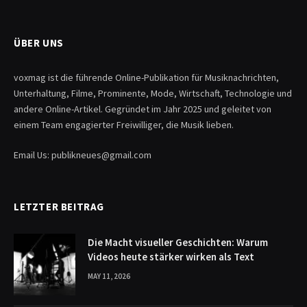
ÜBER UNS
voxmag ist die führende Online-Publikation für Musiknachrichten,
Unterhaltung, Filme, Prominente, Mode, Wirtschaft, Technologie und
andere Online-Artikel. Gegründet im Jahr 2025 und geleitet von
einem Team engagierter Freiwilliger, die Musik lieben.
Email Us: publikneues@gmail.com
LETZTER BEITRAG
Die Macht visueller Geschichten: Warum
Videos heute stärker wirken als Text
MAY 11, 2026