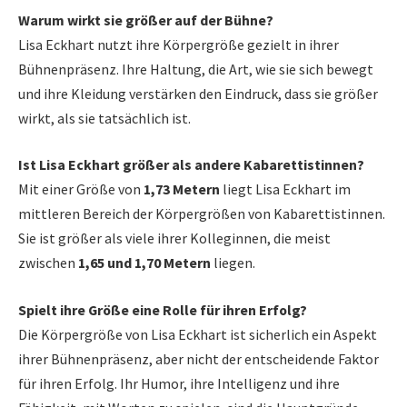
Warum wirkt sie größer auf der Bühne?
Lisa Eckhart nutzt ihre Körpergröße gezielt in ihrer
Bühnenpräsenz. Ihre Haltung, die Art, wie sie sich bewegt
und ihre Kleidung verstärken den Eindruck, dass sie größer
wirkt, als sie tatsächlich ist.
Ist Lisa Eckhart größer als andere Kabarettistinnen?
Mit einer Größe von
1,73 Metern
liegt Lisa Eckhart im
mittleren Bereich der Körpergrößen von Kabarettistinnen.
Sie ist größer als viele ihrer Kolleginnen, die meist
zwischen
1,65 und 1,70 Metern
liegen.
Spielt ihre Größe eine Rolle für ihren Erfolg?
Die Körpergröße von Lisa Eckhart ist sicherlich ein Aspekt
ihrer Bühnenpräsenz, aber nicht der entscheidende Faktor
für ihren Erfolg. Ihr Humor, ihre Intelligenz und ihre