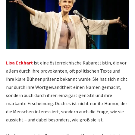
Lisa Eckhart
ist eine österreichische Kabarettistin, die vor
allem durch ihre provokanten, oft politischen Texte und
ihre klare Bühnenpräsenz bekannt wurde. Sie hat sich nicht
nur durch ihre Wortgewandtheit einen Namen gemacht,
sondern auch durch ihren einzigartigen Stil und ihre
markante Erscheinung. Doch es ist nicht nur ihr Humor, der
die Menschen interessiert, sondern auch die Frage, wie sie
aussieht – und dabei besonders, wie groß sie ist.