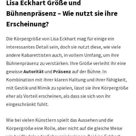
Lisa Eckhart Größe und
Bühnenpräsenz – Wie nutzt sie ihre
Erscheinung?
Die Körpergröße von Lisa Eckhart mag für einige ein
interessantes Detail sein, doch sie nutzt diese, wie viele
andere Kabarettisten auch, in vollem Umfang, um ihre
Bühnenpräsenz zu verstärken. Ihre Größe verleiht ihr eine
gewisse
Autorität
und
Präsenz
auf der Bühne. In
Kombination mit ihrer klaren Haltung und ihrer Fähigkeit,
mit Gestik und Mimik zu spielen, lässt sie ihre Körpergröße
eher als Vorteil erscheinen, als dass sie sich von ihr
eingeschränkt fühlt.
Wie bei vielen Künstlern spielt das Aussehen und die
Körpergröße eine Rolle, aber nicht auf die gleiche Weise