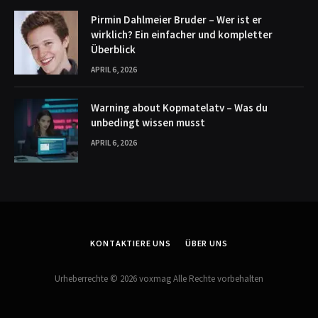
Pirmin Dahlmeier Bruder – Wer ist er
wirklich? Ein einfacher und kompletter
Überblick
APRIL 6, 2026
Warning about Kopmatelatv – Was du
unbedingt wissen musst
APRIL 6, 2026
KONTAKTIERE UNS
ÜBER UNS
Urheberrechte © 2026 voxmag Alle Rechte vorbehalten