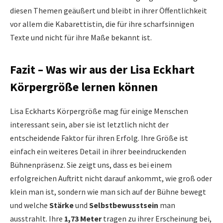
diesen Themen geäußert und bleibt in ihrer Öffentlichkeit
vor allem die Kabarettistin, die für ihre scharfsinnigen
Texte und nicht für ihre Maße bekannt ist.
Fazit – Was wir aus der Lisa Eckhart
Körpergröße lernen können
Lisa Eckharts Körpergröße mag für einige Menschen
interessant sein, aber sie ist letztlich nicht der
entscheidende Faktor für ihren Erfolg. Ihre Größe ist
einfach ein weiteres Detail in ihrer beeindruckenden
Bühnenpräsenz. Sie zeigt uns, dass es bei einem
erfolgreichen Auftritt nicht darauf ankommt, wie groß oder
klein man ist, sondern wie man sich auf der Bühne bewegt
und welche
Stärke
und
Selbstbewusstsein
man
ausstrahlt. Ihre
1,73 Meter
tragen zu ihrer Erscheinung bei,