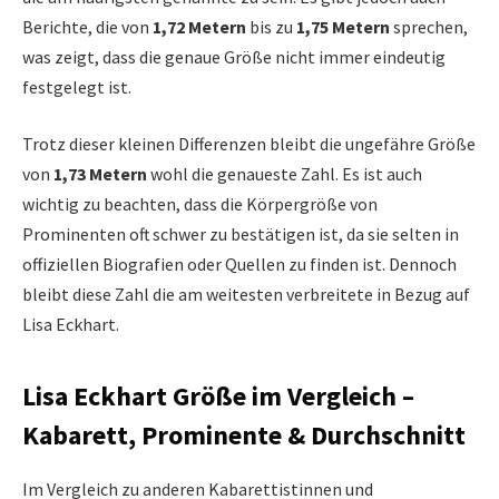
Berichte, die von
1,72 Metern
bis zu
1,75 Metern
sprechen,
was zeigt, dass die genaue Größe nicht immer eindeutig
festgelegt ist.
Trotz dieser kleinen Differenzen bleibt die ungefähre Größe
von
1,73 Metern
wohl die genaueste Zahl. Es ist auch
wichtig zu beachten, dass die Körpergröße von
Prominenten oft schwer zu bestätigen ist, da sie selten in
offiziellen Biografien oder Quellen zu finden ist. Dennoch
bleibt diese Zahl die am weitesten verbreitete in Bezug auf
Lisa Eckhart.
Lisa Eckhart Größe im Vergleich –
Kabarett, Prominente & Durchschnitt
Im Vergleich zu anderen Kabarettistinnen und