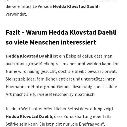
die vereinfachte Version
Hedda Klovstad Daehli
verwendet.
Fazit – Warum Hedda Klovstad Daehli
so viele Menschen interessiert
Hedda Klovstad Daehli
ist ein Beispiel dafür, dass man
auch ohne große Medienpräsenz bekannt werden kann. Ihr
Name wird häufig gesucht, doch sie bleibt bewusst privat.
Sie ist gebildet, familienorientiert und unterstützt ihren
Ehemann im Hintergrund. Gerade diese ruhige und stabile
Art macht sie für viele Menschen sympathisch.
In einer Welt voller öffentlicher Selbstdarstellung zeigt
Hedda Klovstad Daehli
, dass Zurückhaltung ebenfalls
Stärke sein kann. Sie ist nicht nur „die Ehefrau von“,