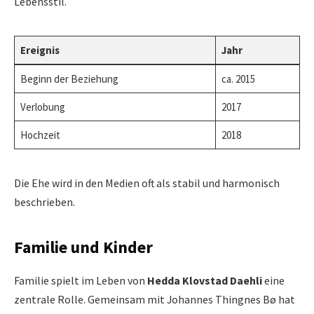
Lebensstil.
Ereignis
Jahr
Beginn der Beziehung
ca. 2015
Verlobung
2017
Hochzeit
2018
Die Ehe wird in den Medien oft als stabil und harmonisch
beschrieben.
Familie und Kinder
Familie spielt im Leben von
Hedda Klovstad Daehli
eine
zentrale Rolle. Gemeinsam mit Johannes Thingnes Bø hat