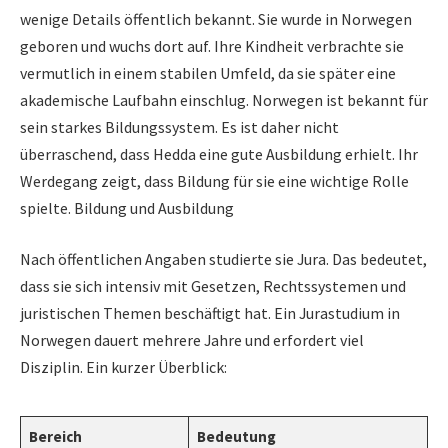
wenige Details öffentlich bekannt. Sie wurde in Norwegen
geboren und wuchs dort auf. Ihre Kindheit verbrachte sie
vermutlich in einem stabilen Umfeld, da sie später eine
akademische Laufbahn einschlug. Norwegen ist bekannt für
sein starkes Bildungssystem. Es ist daher nicht
überraschend, dass Hedda eine gute Ausbildung erhielt. Ihr
Werdegang zeigt, dass Bildung für sie eine wichtige Rolle
spielte. Bildung und Ausbildung
Nach öffentlichen Angaben studierte sie Jura. Das bedeutet,
dass sie sich intensiv mit Gesetzen, Rechtssystemen und
juristischen Themen beschäftigt hat. Ein Jurastudium in
Norwegen dauert mehrere Jahre und erfordert viel
Disziplin. Ein kurzer Überblick:
Bereich
Bedeutung