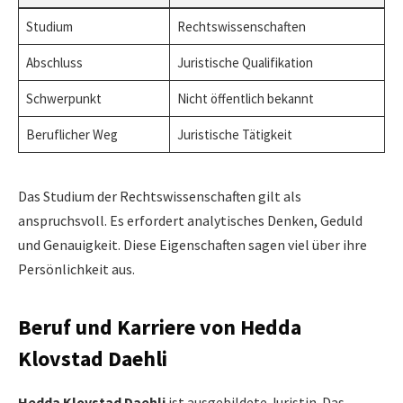
Studium
Rechtswissenschaften
Abschluss
Juristische Qualifikation
Schwerpunkt
Nicht öffentlich bekannt
Beruflicher Weg
Juristische Tätigkeit
Das Studium der Rechtswissenschaften gilt als
anspruchsvoll. Es erfordert analytisches Denken, Geduld
und Genauigkeit. Diese Eigenschaften sagen viel über ihre
Persönlichkeit aus.
Beruf und Karriere von Hedda
Klovstad Daehli
Hedda Klovstad Daehli
ist ausgebildete Juristin. Das