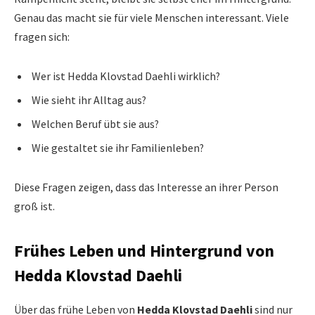
Genau das macht sie für viele Menschen interessant. Viele
fragen sich:
Wer ist Hedda Klovstad Daehli wirklich?
Wie sieht ihr Alltag aus?
Welchen Beruf übt sie aus?
Wie gestaltet sie ihr Familienleben?
Diese Fragen zeigen, dass das Interesse an ihrer Person
groß ist.
Frühes Leben und Hintergrund von
Hedda Klovstad Daehli
Über das frühe Leben von
Hedda Klovstad Daehli
sind nur