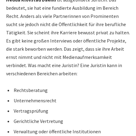
bedeutet, sie hat eine fundierte Ausbildung im Bereich
Recht. Anders als viele Partnerinnen von Prominenten
sucht sie jedoch nicht die Öffentlichkeit für ihre berufliche
Tätigkeit. Sie scheint ihre Karriere bewusst privat zu halten.
Es gibt keine großen Interviews oder öffentliche Projekte,
die stark beworben werden. Das zeigt, dass sie ihre Arbeit
ernst nimmt und nicht mit Medienaufmerksamkeit
verbindet. Was macht eine Juristin? Eine Juristin kann in
verschiedenen Bereichen arbeiten:
Rechtsberatung
Unternehmensrecht
Vertragsprüfung
Gerichtliche Vertretung
Verwaltung oder öffentliche Institutionen