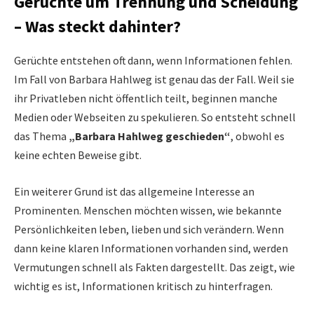
Gerüchte um Trennung und Scheidung
– Was steckt dahinter?
Gerüchte entstehen oft dann, wenn Informationen fehlen.
Im Fall von Barbara Hahlweg ist genau das der Fall. Weil sie
ihr Privatleben nicht öffentlich teilt, beginnen manche
Medien oder Webseiten zu spekulieren. So entsteht schnell
das Thema
„Barbara Hahlweg geschieden“
, obwohl es
keine echten Beweise gibt.
Ein weiterer Grund ist das allgemeine Interesse an
Prominenten. Menschen möchten wissen, wie bekannte
Persönlichkeiten leben, lieben und sich verändern. Wenn
dann keine klaren Informationen vorhanden sind, werden
Vermutungen schnell als Fakten dargestellt. Das zeigt, wie
wichtig es ist, Informationen kritisch zu hinterfragen.