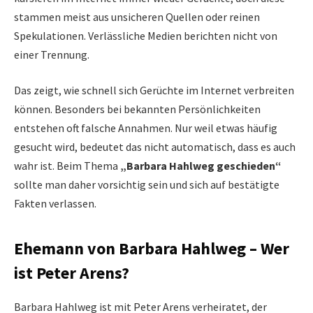
stammen meist aus unsicheren Quellen oder reinen
Spekulationen. Verlässliche Medien berichten nicht von
einer Trennung.
Das zeigt, wie schnell sich Gerüchte im Internet verbreiten
können. Besonders bei bekannten Persönlichkeiten
entstehen oft falsche Annahmen. Nur weil etwas häufig
gesucht wird, bedeutet das nicht automatisch, dass es auch
wahr ist. Beim Thema
„Barbara Hahlweg geschieden“
sollte man daher vorsichtig sein und sich auf bestätigte
Fakten verlassen.
Ehemann von Barbara Hahlweg – Wer
ist Peter Arens?
Barbara Hahlweg ist mit Peter Arens verheiratet, der