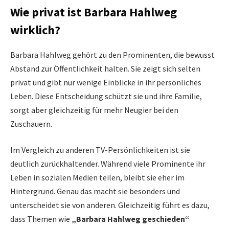
Wie privat ist Barbara Hahlweg
wirklich?
Barbara Hahlweg gehört zu den Prominenten, die bewusst
Abstand zur Öffentlichkeit halten. Sie zeigt sich selten
privat und gibt nur wenige Einblicke in ihr persönliches
Leben. Diese Entscheidung schützt sie und ihre Familie,
sorgt aber gleichzeitig für mehr Neugier bei den
Zuschauern.
Im Vergleich zu anderen TV-Persönlichkeiten ist sie
deutlich zurückhaltender. Während viele Prominente ihr
Leben in sozialen Medien teilen, bleibt sie eher im
Hintergrund. Genau das macht sie besonders und
unterscheidet sie von anderen. Gleichzeitig führt es dazu,
dass Themen wie
„Barbara Hahlweg geschieden“