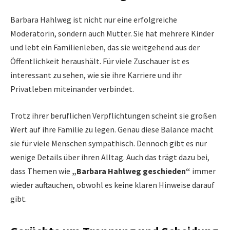
Barbara Hahlweg ist nicht nur eine erfolgreiche
Moderatorin, sondern auch Mutter. Sie hat mehrere Kinder
und lebt ein Familienleben, das sie weitgehend aus der
Öffentlichkeit heraushält. Für viele Zuschauer ist es
interessant zu sehen, wie sie ihre Karriere und ihr
Privatleben miteinander verbindet.
Trotz ihrer beruflichen Verpflichtungen scheint sie großen
Wert auf ihre Familie zu legen. Genau diese Balance macht
sie für viele Menschen sympathisch. Dennoch gibt es nur
wenige Details über ihren Alltag. Auch das trägt dazu bei,
dass Themen wie
„Barbara Hahlweg geschieden“
immer
wieder auftauchen, obwohl es keine klaren Hinweise darauf
gibt.