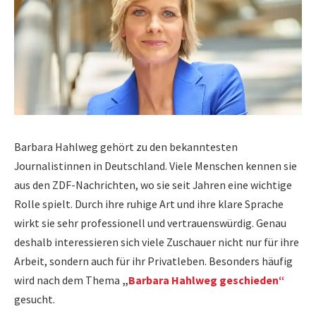
Barbara Hahlweg gehört zu den bekanntesten
Journalistinnen in Deutschland. Viele Menschen kennen sie
aus den ZDF-Nachrichten, wo sie seit Jahren eine wichtige
Rolle spielt. Durch ihre ruhige Art und ihre klare Sprache
wirkt sie sehr professionell und vertrauenswürdig. Genau
deshalb interessieren sich viele Zuschauer nicht nur für ihre
Arbeit, sondern auch für ihr Privatleben. Besonders häufig
wird nach dem Thema
„
Barbara Hahlweg geschieden“
gesucht.