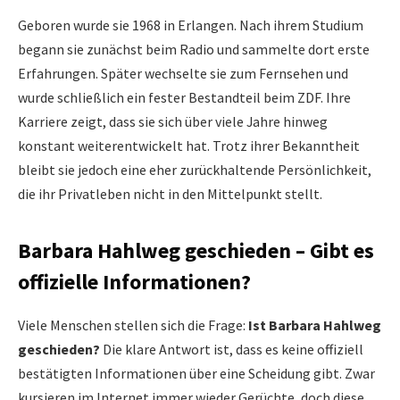
Geboren wurde sie 1968 in Erlangen. Nach ihrem Studium
begann sie zunächst beim Radio und sammelte dort erste
Erfahrungen. Später wechselte sie zum Fernsehen und
wurde schließlich ein fester Bestandteil beim ZDF. Ihre
Karriere zeigt, dass sie sich über viele Jahre hinweg
konstant weiterentwickelt hat. Trotz ihrer Bekanntheit
bleibt sie jedoch eine eher zurückhaltende Persönlichkeit,
die ihr Privatleben nicht in den Mittelpunkt stellt.
Barbara Hahlweg geschieden – Gibt es
offizielle Informationen?
Viele Menschen stellen sich die Frage:
Ist Barbara Hahlweg
geschieden?
Die klare Antwort ist, dass es keine offiziell
bestätigten Informationen über eine Scheidung gibt. Zwar
kursieren im Internet immer wieder Gerüchte, doch diese