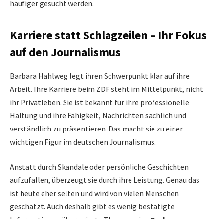
häufiger gesucht werden.
Karriere statt Schlagzeilen – Ihr Fokus
auf den Journalismus
Barbara Hahlweg legt ihren Schwerpunkt klar auf ihre
Arbeit. Ihre Karriere beim ZDF steht im Mittelpunkt, nicht
ihr Privatleben. Sie ist bekannt für ihre professionelle
Haltung und ihre Fähigkeit, Nachrichten sachlich und
verständlich zu präsentieren. Das macht sie zu einer
wichtigen Figur im deutschen Journalismus.
Anstatt durch Skandale oder persönliche Geschichten
aufzufallen, überzeugt sie durch ihre Leistung. Genau das
ist heute eher selten und wird von vielen Menschen
geschätzt. Auch deshalb gibt es wenig bestätigte