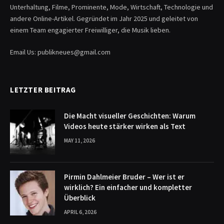
Unterhaltung, Filme, Prominente, Mode, Wirtschaft, Technologie und
andere Online-Artikel. Gegründet im Jahr 2025 und geleitet von
einem Team engagierter Freiwilliger, die Musik lieben.
Email Us: publikneues@gmail.com
LETZTER BEITRAG
Die Macht visueller Geschichten: Warum
Videos heute stärker wirken als Text
MAY 11, 2026
Pirmin Dahlmeier Bruder – Wer ist er
wirklich? Ein einfacher und kompletter
Überblick
APRIL 6, 2026