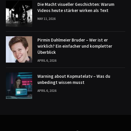
Die Macht visueller Geschichten: Warum
Videos heute stärker wirken als Text
MAY 11, 2026
Pirmin Dahlmeier Bruder – Wer ist er
wirklich? Ein einfacher und kompletter
Überblick
APRIL 6, 2026
Warning about Kopmatelatv – Was du
unbedingt wissen musst
APRIL 6, 2026