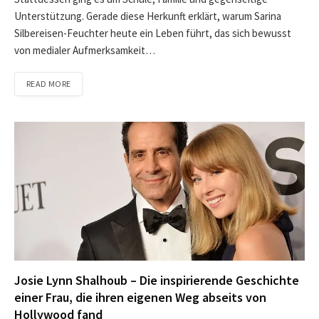
Unterstützung. Gerade diese Herkunft erklärt, warum Sarina
Silbereisen-Feuchter heute ein Leben führt, das sich bewusst
von medialer Aufmerksamkeit…
READ MORE
Josie Lynn Shalhoub – Die inspirierende Geschichte
einer Frau, die ihren eigenen Weg abseits von
Hollywood fand