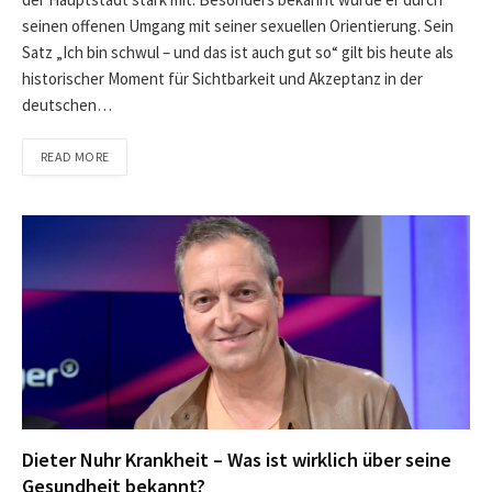
seinen offenen Umgang mit seiner sexuellen Orientierung. Sein
Satz „Ich bin schwul – und das ist auch gut so“ gilt bis heute als
historischer Moment für Sichtbarkeit und Akzeptanz in der
deutschen…
READ MORE
Dieter Nuhr Krankheit – Was ist wirklich über seine
Gesundheit bekannt?