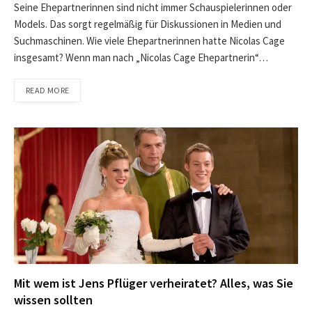
Seine Ehepartnerinnen sind nicht immer Schauspielerinnen oder
Models. Das sorgt regelmäßig für Diskussionen in Medien und
Suchmaschinen. Wie viele Ehepartnerinnen hatte Nicolas Cage
insgesamt? Wenn man nach „Nicolas Cage Ehepartnerin“…
READ MORE
Mit wem ist Jens Pflüger verheiratet? Alles, was Sie
wissen sollten